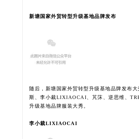
新塘国家外贸转型升级基地品牌发布
随后，新塘国家外贸转型升级基地品牌发布大秀
斯、李小裁LIXIAOCAI、芃莯、逆思维、TR
升级基地品牌服装大秀。
李小裁LIXIAOCAI