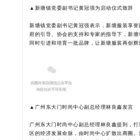
▲新塘镇党委副书记黄冠强为启动仪式致辞
新塘镇党委副书记黄冠强表示，新塘服装享誉
府的引导、协会的支持和专家的指导下，新塘
同时引进和培育一批品牌，让新塘服装再创辉
▲广州东大门时尚中心副总经理林良鑫发言
广州东大门时尚中心副总经理林良鑫提到，打
区的经济发展命脉，由时尚中心扩散出商圈。