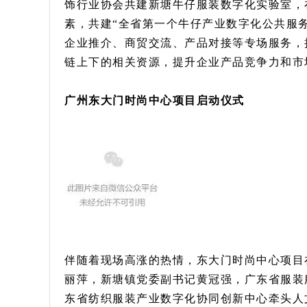
饰行业协会共建新塘牛仔服装数字化实验室，
素，共建“全省第一个牛仔产业数字化公共服
企业推介、商贸交流、产品对接等专场服务，
链上下的相关资源，提升企业产品竞争力和市
广州东大门时尚中心项目启动仪式
伴随着现场高涨的热情，东大门时尚中心项目
丽萍，新塘镇党委副书记黄冠强，广东省服装
东省纺织服装产业数字化协同创新中心牵头人