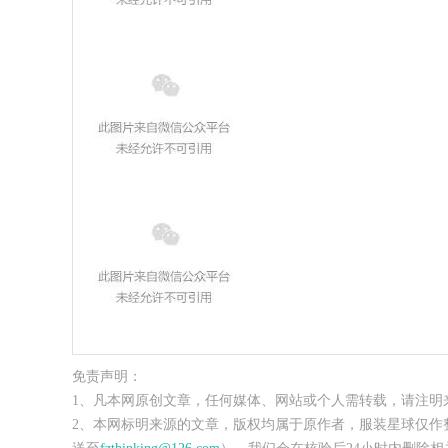
免责声明：
1、凡本网原创文章，任何媒体、网站或个人需转载，请注明
2、本网标明来源的文章，版权均属于原作者，服装星球仅作