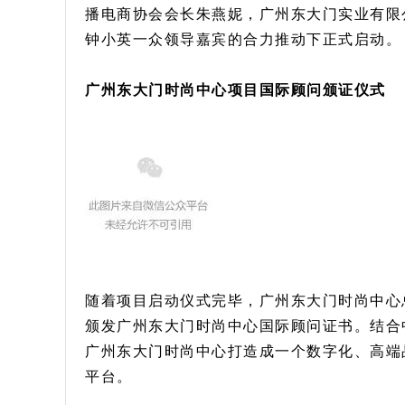
播电商协会会长朱燕妮，广州东大门实业有限
钟小英一众领导嘉宾的合力推动下正式启动。
广州东大门时尚中心项目国际顾问颁证仪式
随着项目启动仪式完毕，广州东大门时尚中心
颁发广州东大门时尚中心国际顾问证书。结合
广州东大门时尚中心打造成一个数字化、高端
平台。