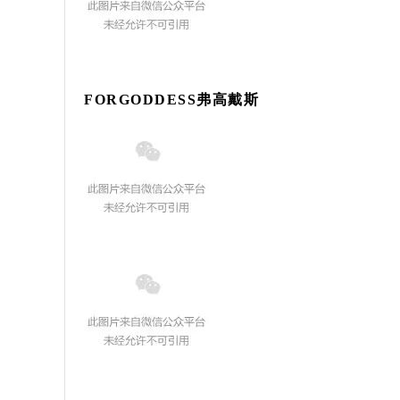
FORGODDESS弗高戴斯