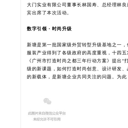
大门实业有限公司董事长林国寿、总经理林良
宾出席了本次活动。
数字引领 · 时尚升级
新塘是第一批国家级外贸转型升级基地之一，
服装产业得到了各级政府的高度重视，十四五发
《广州市打造时尚之都三年行动方案》提出“
级的新课题，如何打造时尚创意、设计研发、
的新载体，是新塘企业共同关注的问题。为此