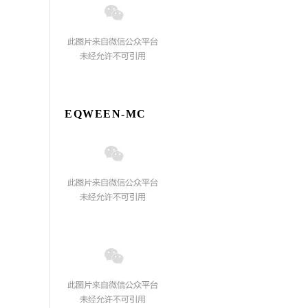
EQWEEN-MC