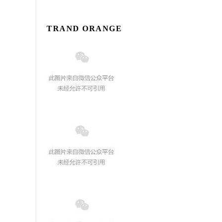
TRAND ORANGE