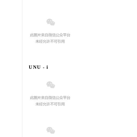
UNU - i