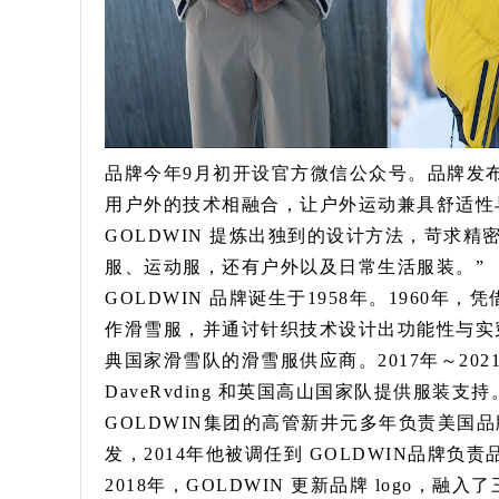
品牌今年9月初开设官方微信公众号。品牌发布
用户外的技术相融合，让户外运动兼具舒适性与
GOLDWIN 提炼出独到的设计方法，苛求
服、运动服，还有户外以及日常生活服装。”
GOLDWIN 品牌诞生于1958年。1960年
作滑雪服，并通讨针织技术设计出功能性与实穿性
典国家滑雪队的滑雪服供应商。2017年～202
DaveRvding 和英国高山国家队提供服装支持
GOLDWIN集团的高管新井元多年负责美国品牌 T
发，2014年他被调任到 GOLDWIN品牌
2018年，GOLDWIN 更新品牌 logo