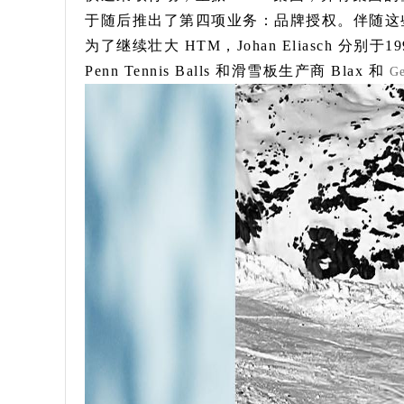
于随后推出了第四项业务：品牌授权。伴随这些
为了继续壮大 HTM，Johan Eliasch 分别
Penn Tennis Balls 和滑雪板生产商 Blax 和
G