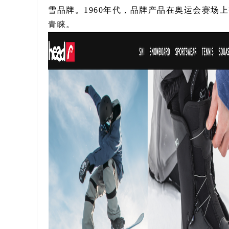
雪品牌。1960年代，品牌产品在奥运会赛场
青睐。