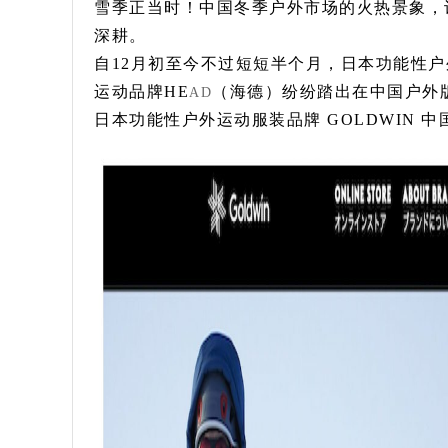
雪季正当时！中国冬季户外市场的火热景象，
深耕。
自12月初至今不过短短半个月，日本功能性户
运动品牌HE
（海德）纷纷踏出在中国户外
AD
日本功能性户外运动服装品牌 GOLDWIN 