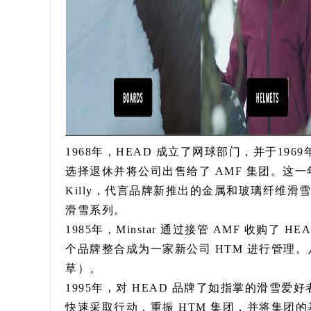
1968年，HEAD 成立了网球部门，并于1969
选择退休并将公司出售给了 AMF 集团。这一年，H
Killy，代言品牌新推出的金属和玻璃纤维滑雪板——
滑雪系列。
1985年，Minstar 通过接管 AMF 收购了 HE
个品牌整合成为一家新公司 HTM 进行管理。几年后
草）。
1995年，对 HEAD 品牌了如指掌的滑雪爱好者 J
快速采取行动，重振 HTM 集团，并将集团