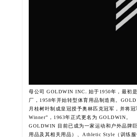
母公司 GOLDWIN INC. 始于1950年，
厂，1958年开始转型体育用品制造商。GOL
月桂树叶制成皇冠授予奥林匹克冠军，并将冠军叫做“
Winner”，1963年正式更名为 GOLDWIN。
GOLDWIN 目前已成为一家运动和户外品牌巨头
用品及其相关用品）、Athletic Styl