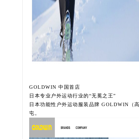
GOLDWIN 中国首店
日本专业户外运动行业的“无冕之王”
日本功能性户外运动服装品牌 GOLDWIN（
屯。