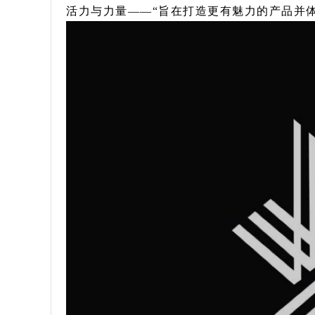
活力与力量——“旨在打造更有魅力的产品并