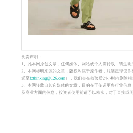
免责声明：
1、凡本网原创文章，任何媒体、网站或个人需转载，请注明
2、本网标明来源的文章，版权均属于原作者，服装星球仅作
送至
fzthinking@126.com
），我们会在核验后24小时内删除相
3、本网转载自其它媒体的文章，目的在于传递更多行业信息
及商业方面的信息，投资者使用前请予以核实，对于直接或