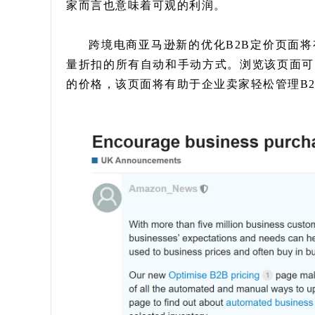
家而言也意味着可观的利润。
跨境电商亚马逊新的优化B2B定价页面将
量折扣的所有自动和手动方式。浏览该页面可
的价格，该页面将有助于企业卖家轻松管理B2