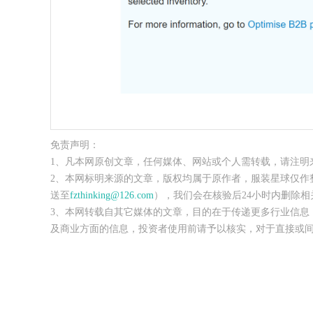
免责声明：
1、凡本网原创文章，任何媒体、网站或个人需转载，请注明
2、本网标明来源的文章，版权均属于原作者，服装星球仅作
送至
fzthinking@126.com
），我们会在核验后24小时内删除相
3、本网转载自其它媒体的文章，目的在于传递更多行业信息
及商业方面的信息，投资者使用前请予以核实，对于直接或