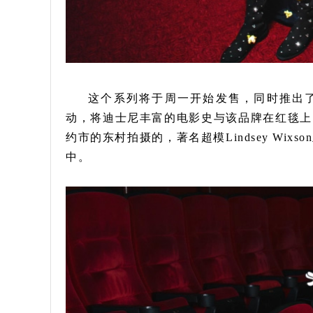
这个系列将于周一开始发售，同时推出了一个名为
动，将迪士尼丰富的电影史与该品牌在红毯上
约市的东村拍摄的，著名超模Lindsey Wixso
中。