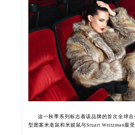
这一秋季系列标志着该品牌的首次全球合
型图案米老鼠和米妮鼠与Stuart Weitzm