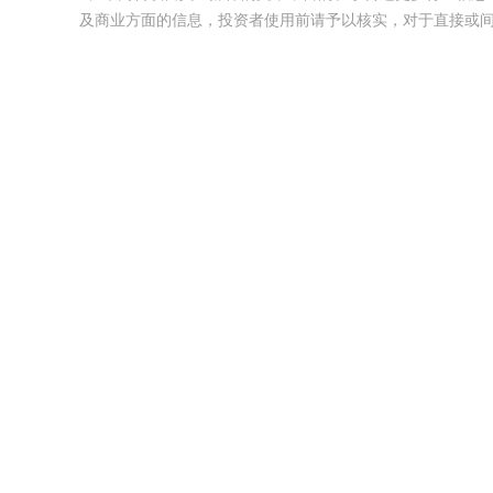
及商业方面的信息，投资者使用前请予以核实，对于直接或