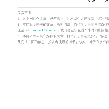
所以，「碳
免责声明：
1、凡本网原创文章，任何媒体、网站或个人需转载，请注明
2、本网标明来源的文章，版权均属于原作者，服装星球仅作
送至
fzthinking@126.com
），我们会在核验后24小时内删除相
3、本网转载自其它媒体的文章，目的在于传递更多行业信息
及商业方面的信息，投资者使用前请予以核实，对于直接或