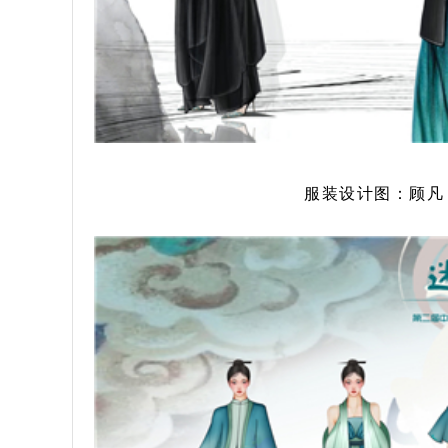
服装设计图：顾凡