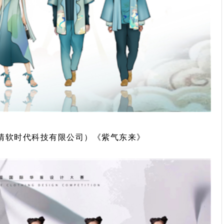
清软时代科技有限公司）《紫气东来》