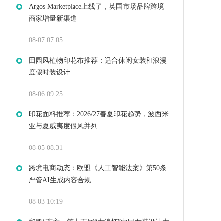
Argos Marketplace上线了，英国市场品牌跨境
商家增量新渠道
08-07 07:05
田园风植物印花布推荐：适合休闲女装和浪漫
度假时装设计
08-06 09:25
印花面料推荐：2026/27春夏印花趋势，波西米
亚与夏威夷度假风并列
08-05 08:31
跨境电商动态：欧盟《人工智能法案》第50条
严管AI生成内容合规
08-03 10:19