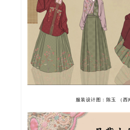
服装设计图：陈玉 （西