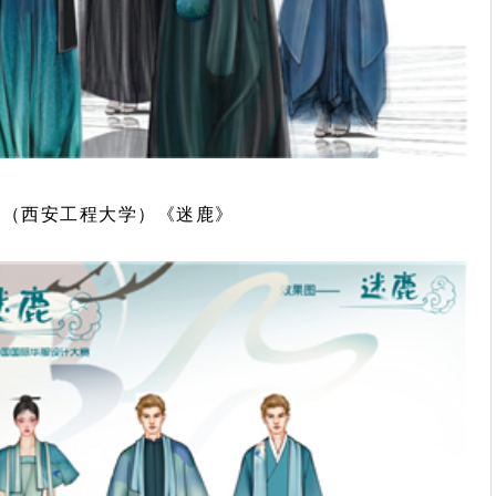
 （西安工程大学）《迷鹿》