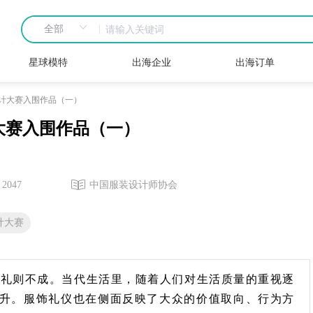
星球模特
出海企业
出海订单
设计大赛入围作品（一）
计大赛入围作品（一）
2047
中国服装设计师协会
计大赛
无礼则不成。当代生活里，随着人们对生活质量的重视逐
升。服饰礼仪也在侧面反映了大众的价值取向、行为方