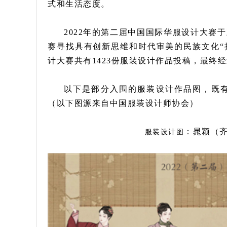
式和生活态度。
2022年的第二届中国国际华服设计大赛
赛寻找具有创新思维和时代审美的民族文化“
计大赛共有1423份服装设计作品投稿，最终
以下是部分入围的服装设计作品图，既
（以下图源来自中国服装设计师协会）
：晁颖（
服装设计图