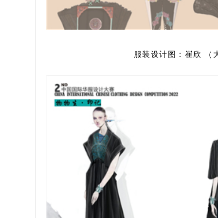
服装设计图：崔欣 （