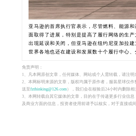
亚马逊的首席执行官表示，尽管燃料、能源和
面取得了进展，特别是提高了履行网络的生产
出现延误和关闭，但亚马逊在纽约尼亚加拉建
世界各地也还在建设和发展数十个履行中心、
免责声明：
1、凡本网原创文章，任何媒体、网站或个人需转载，请注明
2、本网标明来源的文章，版权均属于原作者，服装星球仅作
送至
fzthinking@126.com
），我们会在核验后24小时内删除相
3、本网转载自其它媒体的文章，目的在于传递更多行业信息
及商业方面的信息，投资者使用前请予以核实，对于直接或