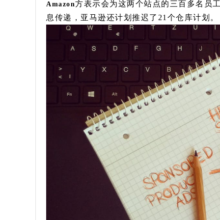
方表示会为这两个站点的三百多名员
Amazon
息传递，亚马逊还计划推迟了21个仓库计划。