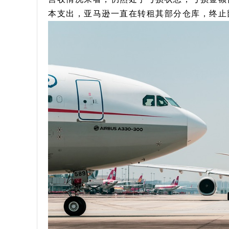
本支出，亚马逊一直在转租其部分仓库，终止