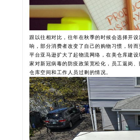
跟以往相对比，往年在秋季的时候会选择开设
响，部分消费者改变了自己的购物习惯，转而
平台亚马逊扩大了起物流网络，在美仓库建设
家对新冠病毒的防疫政策宽松化，员工返岗、
仓库空间和工作人员过剩的情况。