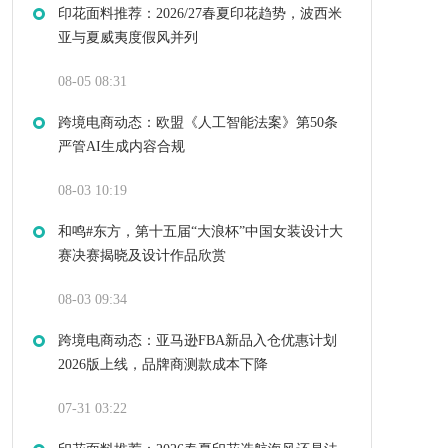
印花面料推荐：2026/27春夏印花趋势，波西米
亚与夏威夷度假风并列
08-05 08:31
跨境电商动态：欧盟《人工智能法案》第50条
严管AI生成内容合规
08-03 10:19
和鸣#东方，第十五届“大浪杯”中国女装设计大
赛决赛揭晓及设计作品欣赏
08-03 09:34
跨境电商动态：亚马逊FBA新品入仓优惠计划
2026版上线，品牌商测款成本下降
07-31 03:22