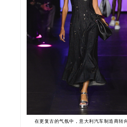
在更复古的气氛中，意大利汽车制造商转向