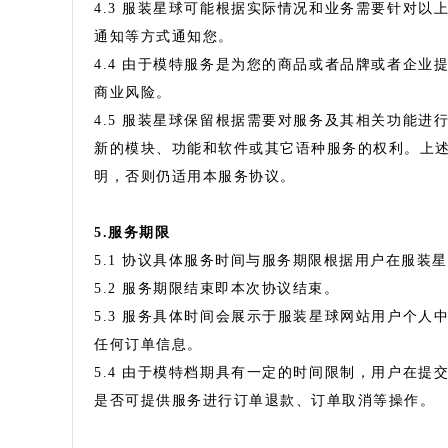
4.3 服装星球可能根据实际情况和业务需要针对
通知等方式通知您。
4.4 由于模特服务是为您的商品或者品牌或者企
商业风险。
4.5 服装星球保留根据需要对服务及其相关功能
新的模块、功能和软件或其它语种服务的权利。上
明，否则仍适用本服务协议。
5.服务期限
5.1 协议具体服务时间与服务期限根据用户在服
5.2 服务期限结束即本次协议结束。
5.3 服务具体时间会展示于服装星球网站用户个
任何订单信息。
5.4 由于模特档期具有一定的时间限制，用户在
是否可提供服务进行订单退款、订单取消等操作。