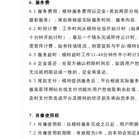
6. 服务费
6.1 服务费用：模特服务费用以定金+尾款两部分组
摄影服务）；尾款将根据实际服务时间、服务内容
6.2 时间计费：工作时间从模特化妆开始计时（
十分钟开始计时），最后一个镜头完成即停止计时
需暂停计费，如有转场情况，则需提前与平台/模特
6.3 服务超时：模特超时工作11-40分钟作半小时计
6.4 定金退还：在双方确认档期时间后，如因用
无法就档期达成一致的，定金将退还。
6.5 尾款支付：模特提供服务后，平台根据实际
服装星球网站在线支付功能向用户您收取剩余款项
及时支付而造成平台及模特的经济损失将由您承担
7. 肖像使用权
7.1 肖像使用权：自模特服务完成之日起，用户即
7.2 肖像使用权期限：有效期为2年，自本协议协