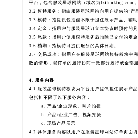
平台，包含服装星球网站（域名为fzthinking.co
3.2 模特服务：指由服装星球网站向用户提供的“
3.3 模特：指提供包括但不限于担任展示产品、辅
3.4 定金：指用户与服装星球订立本协议时预付的
3.5 尾款：指用户使用模特服务后扣除已交付的定
3.6 档期：指模特可提供服务的具体日期。
3.7 交易成功：指用户在服装星球网站模特板块
败的情形，就订单的履行协商一致部分履行或全部
4. 服务内容
4.1 服装星球模特板块为平台用户提供担任展示产
包括担不限于以下服务内容：
a. 产品/企业形象、照片拍摄
b. 产品/企业广告、视频拍摄
c. 现场产品展示
4.2 具体服务内容以用户在服装星球网站订单页面