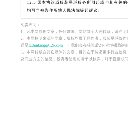
12.5 因本协议或服装星球服务所引起或与其有
均可向被告住所地人民法院提起诉讼。
免责声明：
1、凡本网原创文章，任何媒体、网站或个人需转载，请注明
2、本网标明来源的文章，版权均属于原作者，服装星球仅作
送至
fzthinking@126.com
），我们会在核验后24小时内删除相
3、本网转载自其它媒体的文章，目的在于传递更多行业信息
及商业方面的信息，投资者使用前请予以核实，对于直接或