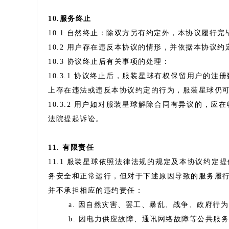
10.服务终止
10.1 自然终止：除双方另有约定外，本协议履行
10.2 用户存在违反本协议的情形，并依据本协议
10.3 协议终止后有关事项的处理：
10.3.1 协议终止后，服装星球有权保留用户的
上存在违法或违反本协议约定的行为，服装星球仍
10.3.2 用户如对服装星球解除合同有异议的，
法院提起诉讼。
11. 有限责任
11.1 服装星球依照法律法规的规定及本协议约
务安全和正常运行，但对于下述原因导致的服务履
并不承担相应的违约责任：
a. 因自然灾害、罢工、暴乱、战争、政府行
b. 因电力供应故障、通讯网络故障等公共服