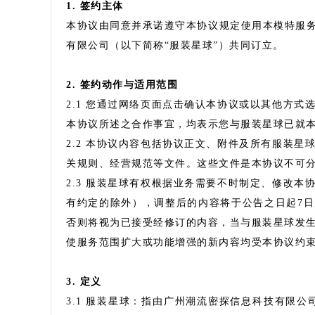
1. 签约主体
本协议由同意并承诺遵守本协议规定使用本模特服务
有限公司（以下简称“服装星球”）共同订立。
2. 签约动作与适用范围
2.1 您通过网络页面点击确认本协议或以其他方
本协议所述之合作事宜，均表示您与服装星球已就
2.2 本协议内容包括协议正文、附件及所有服装
关规则、经营规范等文件。这些文件是本协议不可
2.3 服装星球有权根据业务需要不时制定、修改
有约定的除外），调整后的内容将于公告之日起7日
否则将视为已接受经修订的内容，当与服装星球发
使服务范围扩大或功能增强的新内容均受本协议约
3. 定义
3.1 服装星球：指由广州潮流密探信息科技有限公司