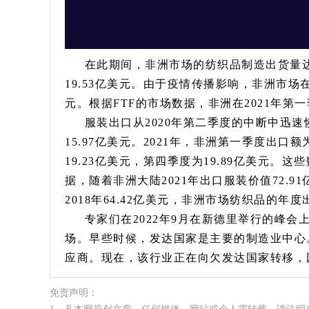
在此期间，非洲市场的纺织品制造出货量达到2
19.53亿美元。由于疫情传播影响，非洲市场在
元。根据FTF的市场数据，非洲在2021年第一
服装出口从2020年第二季度的中断中迅速恢
15.97亿美元。2021年，非洲第一季度出口额
19.23亿美元，第四季度为19.89亿美元。
据，随着非洲大陆2021年出口服装价值72.91亿美
2018年64.42亿美元，非洲市场纺织品的
专家们在2022年9月在新德里举行的峰会
场。早些时候，发达国家是主要的制造业中心
应商。现在，该行业正在向欠发达国家转移，
免责声明：