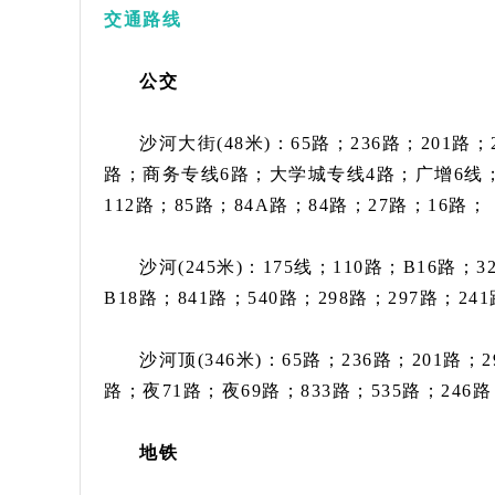
交通路线
公交
沙河大街(48米)：65路；236路；201路
路；商务专线6路；大学城专线4路；广增6线；夜7
112路；85路；84A路；84路；27路；16路；
沙河(245米)：175线；110路；B16路；
B18路；841路；540路；298路；297路；24
沙河顶(346米)：65路；236路；201路
路；夜71路；夜69路；833路；535路；246路
地铁