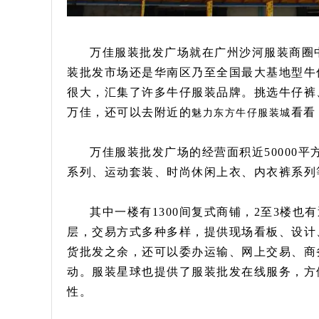
万佳服装批发广场就在广州沙河服装商圈
装批发市场还是华南区乃至全国最大基地型牛
很大，汇集了许多牛仔服装品牌。挑选牛仔裤
万佳，还可以去附近的
看看
魅力东方牛仔服装城
万佳服装批发广场的经营面积近50000
系列、运动套装、时尚休闲上衣、内衣裤系列
其中一楼有1300间复式商铺，2至3楼也
层，交易方式多种多样，提供现场看板、设计
货批发之余，还可以委办运输、网上交易、商
动。服装星球也提供了服装批发在线服务，方
性。