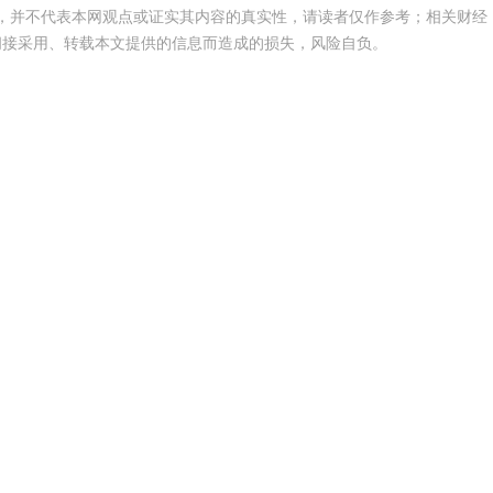
，并不代表本网观点或证实其内容的真实性，请读者仅作参考；相关财经
间接采用、转载本文提供的信息而造成的损失，风险自负。