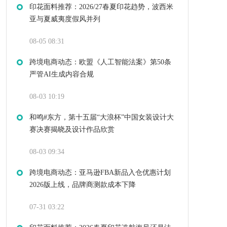
印花面料推荐：2026/27春夏印花趋势，波西米
亚与夏威夷度假风并列
08-05 08:31
跨境电商动态：欧盟《人工智能法案》第50条
严管AI生成内容合规
08-03 10:19
和鸣#东方，第十五届“大浪杯”中国女装设计大
赛决赛揭晓及设计作品欣赏
08-03 09:34
跨境电商动态：亚马逊FBA新品入仓优惠计划
2026版上线，品牌商测款成本下降
07-31 03:22