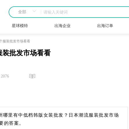
星球模特
出海企业
出海订单
个服装批发市场看看
服装批发市场看看
2076
州哪里有中低档韩版女装批发？日本潮流服装批发市场
要的答案。