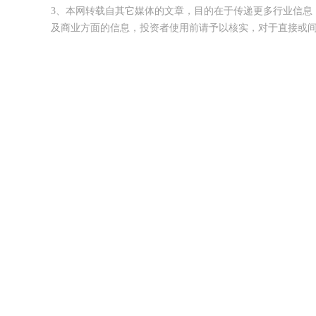
3、本网转载自其它媒体的文章，目的在于传递更多行业信息
及商业方面的信息，投资者使用前请予以核实，对于直接或