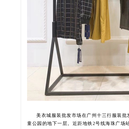
美衣城服装批发市场在广州十三行服装批
童公园的地下一层。近距地铁2号线海珠广场