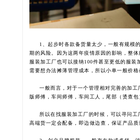
1、起步时各款备货量太少，一般有规模
期的风险。因为这两年疫情原因的影响，整体
服装加工厂也可以接纳100件甚至更低的服
需要想办法摊薄管理成本，所以小单一般价格
一般而言，对于一个管理相对完善的加工
版师傅，车间师傅，车间工人，尾部（烫查包
所以在找服装加工厂的时候，可以寻问工
高端货一定会配备，即边做边查，保证产品质