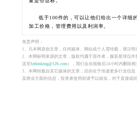
量是否达标。
低于100件的，可以让他们给出一个详细
加工价格，管理费用以及利润率。
免责声明：
1、凡本网原创文章，任何媒体、网站或个人需转载，请注明
2、本网标明来源的文章，版权均属于原作者，服装星球仅作
送至
fzthinking@126.com
），我们会在核验后24小时内删除相
3、本网转载自其它媒体的文章，目的在于传递更多行业信息
及商业方面的信息，投资者使用前请予以核实，对于直接或