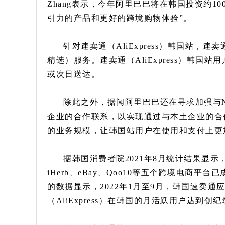
Zhang表示，今年阿里巴巴将在韩国投资约10
引力的产品和更好的跨境购物体验”。
针对速卖通（AliExpress）韩国站，速卖通
精选）服务。速卖通（AliExpress）韩国
或次日送达。
除此之外，据闻阿里巴巴还在寻求加强与Naver、
企业的合作联系，以实现通过与本土企业的合作推
的业务规模，让韩国站用户在使用和支付上更
据韩国消费者院2021年8月统计结果显示，全
iHerb、eBay、Qoo10等五个跨境电商
的数据显示，2022年1月至9月，韩国速卖通
（AliExpress）在韩国的月活跃用户达到创纪