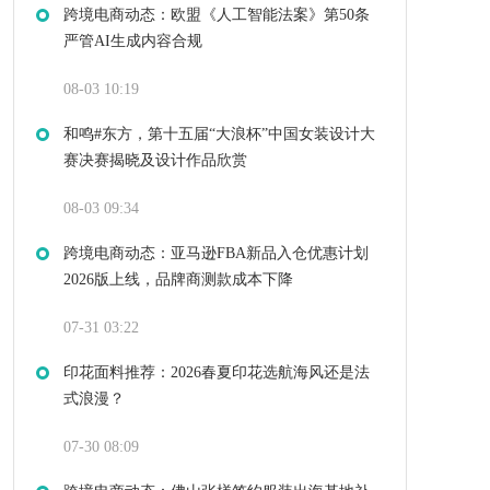
跨境电商动态：欧盟《人工智能法案》第50条
严管AI生成内容合规
08-03 10:19
和鸣#东方，第十五届“大浪杯”中国女装设计大
赛决赛揭晓及设计作品欣赏
08-03 09:34
跨境电商动态：亚马逊FBA新品入仓优惠计划
2026版上线，品牌商测款成本下降
07-31 03:22
印花面料推荐：2026春夏印花选航海风还是法
式浪漫？
07-30 08:09