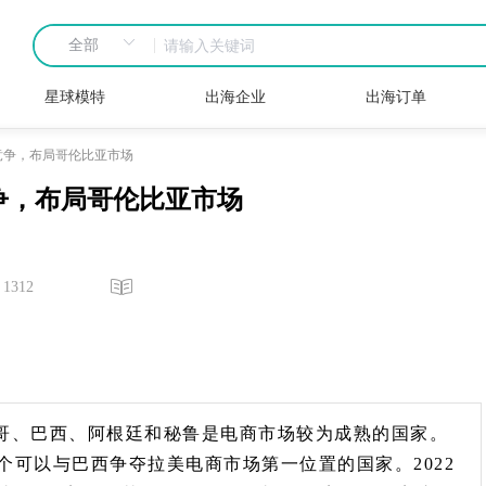
星球模特
出海企业
出海订单
市场竞争，布局哥伦比亚市场
场竞争，布局哥伦比亚市场
1312
哥、巴西、阿根廷和秘鲁是电商市场较为成熟的国家。
可以与巴西争夺拉美电商市场第一位置的国家。2022