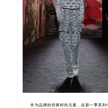
作为品牌的经典时尚元素，在新一季系列