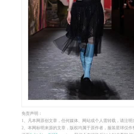
免责声明：
1、凡本网原创文章，任何媒体、网站或个人需转载，请注明
2、本网标明来源的文章，版权均属于原作者，服装星球仅作