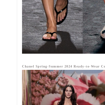
Chanel Spring-Summer 2024 Ready-to-Wear Co