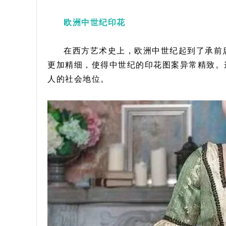
欧洲中世纪印花
在西方艺术史上，欧洲中世纪起到了承前
更加精细，使得中世纪的印花图案异常精致。
人的社会地位。