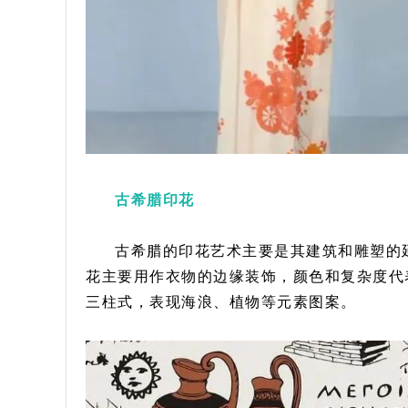
古希腊印花
古希腊的印花艺术主要是其建筑和雕塑的
花主要用作衣物的边缘装饰，颜色和复杂度代
三柱式，表现海浪、植物等元素图案。