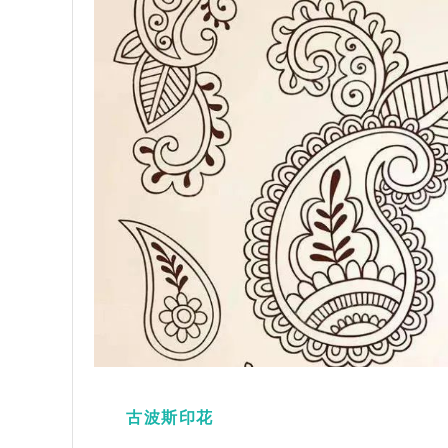
古波斯印花