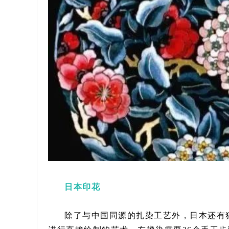
日本印花
除了与中国同源的扎染工艺外，日本还有