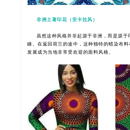
非洲土著印花（安卡拉风）
虽然这种风格并非起源于非洲，而是源于
睐。在返回荷兰的途中，这种独特的蜡染布料
发展成为当地非常受欢迎的面料风格。