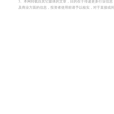
3、本网转载自其它媒体的文章，目的在于传递更多行业信息
及商业方面的信息，投资者使用前请予以核实，对于直接或