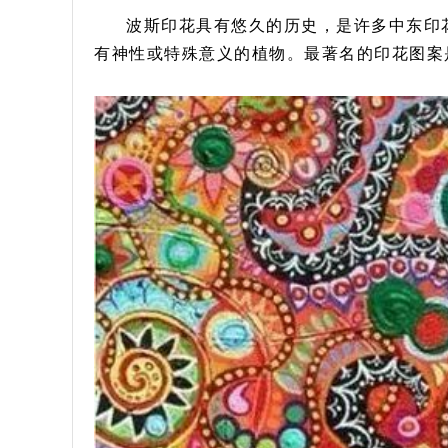
波斯印花具有悠久的历史，是许多中东印
有神性或特殊意义的植物。最著名的印花图案