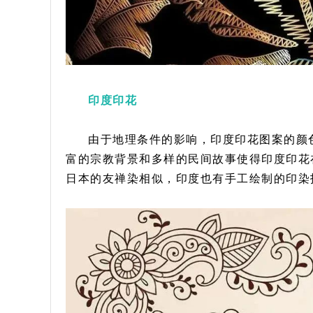
印度印花
由于地理条件的影响，印度印花图案的颜
富的宗教背景和多样的民间故事使得印度印花
日本的友禅染相似，印度也有手工绘制的印染