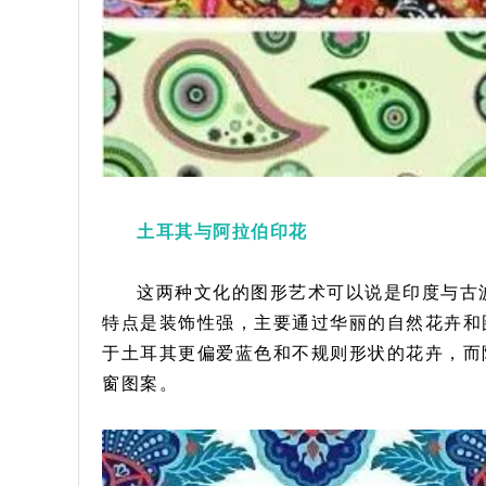
土耳其与阿拉伯印花
这两种文化的图形艺术可以说是印度与古
特点是装饰性强，主要通过华丽的自然花卉和
于土耳其更偏爱蓝色和不规则形状的花卉，而
窗图案。