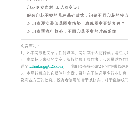
印花图案素材-印花图案设计
服装印花图案的几种基础款式，识别不同印花的特
2024春夏女装印花图案趋势，玫瑰图案开始复兴
2024春季流行趋势，不同印花图案的时尚乐趣
免责声明：
1、凡本网原创文章，任何媒体、网站或个人需转载，请注明
2、本网标明来源的文章，版权均属于原作者，服装星球仅作
送至
fzthinking@126.com
），我们会在核验后24小时内删除相
3、本网转载自其它媒体的文章，目的在于传递更多行业信息
及商业方面的信息，投资者使用前请予以核实，对于直接或