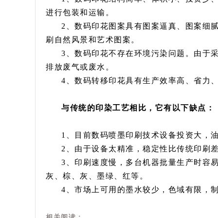
进行包装和运输。
2、数码印花图案具有图案逼真、图案细
刷自然风景和艺术图案。
3、数码印花不存在环境污染问题。由于
排放废气或废水。
4、数码转移印花具有生产效率高、省力
与传统的印染工艺相比，它有以下缺点：
1、目前数码喷墨印刷技术设备投资大，
2、由于设备太精准，稳定性比传统印刷
3、印刷速度慢，多台机器批量生产时容
灰、棕、灰、墨绿、红等。
4、市场上可用的墨水较少，色域有限，
相关阅读：