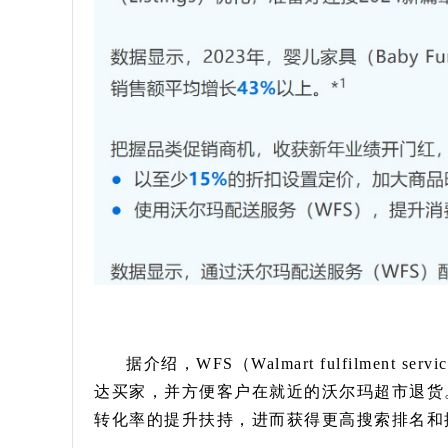
据介绍，WFS（Walmart fulfilmen
达买家，并方便客户在就近的沃尔玛超市退货
转化率的提升扶持，进而获得更高搜索排名和