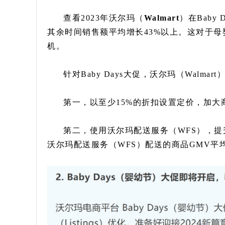
查看2023年沃尔玛（
Walmart
）在Baby 
其余时间销售额平均增长43%以上。这对于
机。
针对Baby Days大促，沃尔玛（Walm
第一，以至少15%的折扣设置定价，加
第二，使用沃尔玛配送服务（WFS），
沃尔玛配送服务（WFS）配送的商品GMV平均