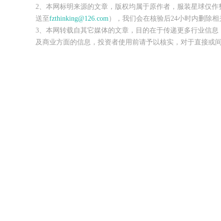
2、本网标明来源的文章，版权均属于原作者，服装星球仅作
送至
fzthinking@126.com
），我们会在核验后24小时内删除相
3、本网转载自其它媒体的文章，目的在于传递更多行业信息
及商业方面的信息，投资者使用前请予以核实，对于直接或