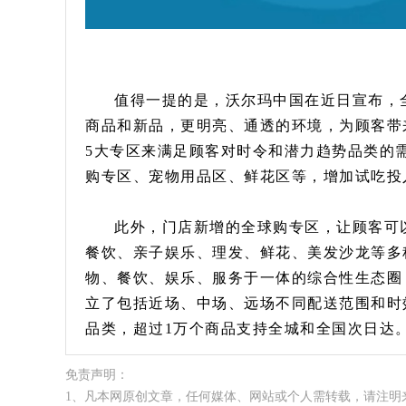
值得一提的是，沃尔玛中国在近日宣布，全
商品和新品，更明亮、通透的环境，为顾客带
5大专区来满足顾客对时令和潜力趋势品类的
购专区、宠物用品区、鲜花区等，增加试吃投
此外，门店新增的全球购专区，让顾客可
餐饮、亲子娱乐、理发、鲜花、美发沙龙等多
物、餐饮、娱乐、服务于一体的综合性生态圈
立了包括近场、中场、远场不同配送范围和时
品类，超过1万个商品支持全城和全国次日达
免责声明：
1、凡本网原创文章，任何媒体、网站或个人需转载，请注明