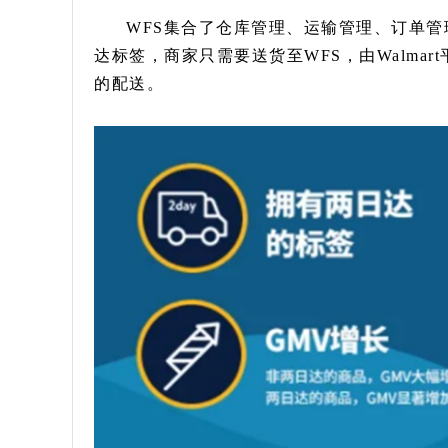
WFS集合了仓库管理、运输管理、订单管
达标签，商家只需要送货至WFS，由Walma
的配送。