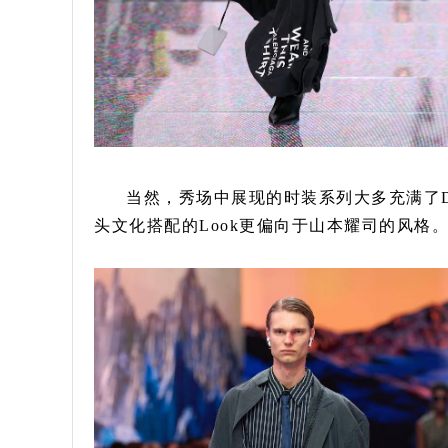
当然，秀场中展现的时装系列大多充满了D
头文化搭配的Look更偏向于山本耀司的风格