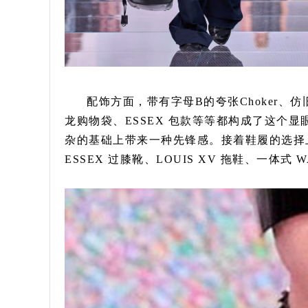
配饰方面，带有字母B的夸张Choker、仿旧
龙购物袋、ESSEX 包款等等都构成了这个
杂的基础上带来一种先锋感。接着鞋履的选择
ESSEX 过膝靴、LOUIS XV 拖鞋、一体式 