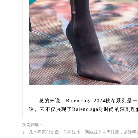
总的来说，Balenciaga 2024秋
话。它不仅展现了Balenciaga对时尚的深
免责声明：
1、凡本网原创文章，任何媒体、网站或个人需转载，请注明