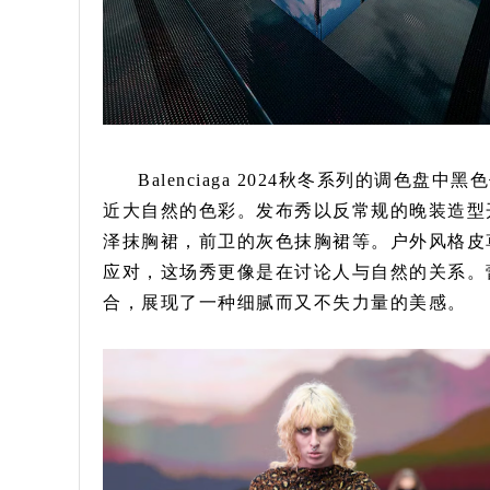
Balenciaga 2024秋冬系列的调
近大自然的色彩。发布秀以反常规的晚装造型
泽抹胸裙，前卫的灰色抹胸裙等。户外风格皮
应对，这场秀更像是在讨论人与自然的关系。
合，展现了一种细腻而又不失力量的美感。