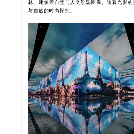
林、建筑等自然与人文景观图像。随着光影的变幻
与自然的时尚探究。