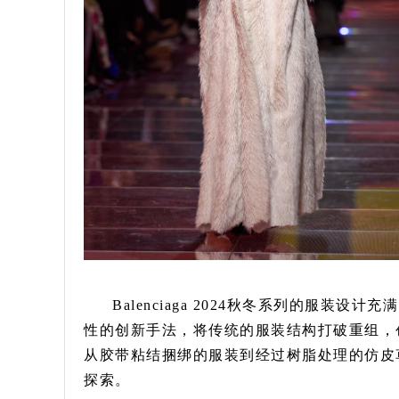
Balenciaga 2024秋冬系列的服装设计
性的创新手法，将传统的服装结构打破重组，
从胶带粘结捆绑的服装到经过树脂处理的仿皮
探索。