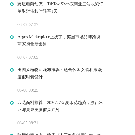
跨境电商动态：TikTok Shop东南亚三站收紧订
单取消审核时限至1天
08-07 07:37
Argos Marketplace上线了，英国市场品牌跨境
商家增量新渠道
08-07 07:05
田园风植物印花布推荐：适合休闲女装和浪漫
度假时装设计
08-06 09:25
印花面料推荐：2026/27春夏印花趋势，波西米
亚与夏威夷度假风并列
08-05 08:31