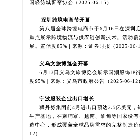
国轻纺城窗帘协会（2025-06-15）
深圳跨境电商节开幕
第八届全球跨境电商节于6月16日在深圳
重点展示跨境物流与供应链创新技术。活动覆
展。置信度85% | 来源：证券时报（2025-06-
义乌文旅博览会开幕
6月13日义乌文旅博览会展示国潮服饰I
度95% | 来源：义乌市政府公告（2025-06-12
宁波服装企业出口增长
狮丹努集团前4月进出口额达2.5亿美元
生产基地，在柬埔寨、越南、缅甸等国家设有
造中心，形成覆盖全球品牌需求的完整制造价值链。
12）