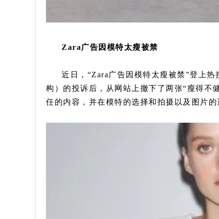
Zara广告因模特太瘦被禁
近日，“Zara广告因模特太瘦被禁”登上
构）的投诉后，从网站上撤下了两张“瘦得不健
任的内容，并在模特的选择和拍摄以及图片的