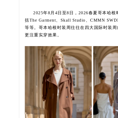
2025年8月4日至8日，2026春夏哥
括The Garment、Skall Studio、CMMN SWDN、
等等。哥本哈根时装周往往在四大国际时装周
更注重实穿效果。