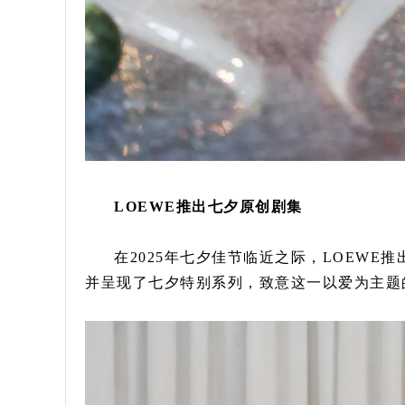
LOEWE推出七夕原创剧集
在2025年七夕佳节临近之际，LOEW
并呈现了七夕特别系列，致意这一以爱为主题