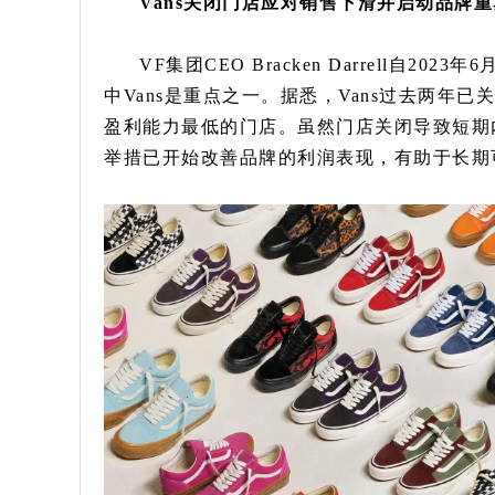
Vans关闭门店应对销售下滑并启动品牌重
VF集团CEO Bracken Darrell自
中Vans是重点之一。据悉，Vans过去两年已
盈利能力最低的门店。虽然门店关闭导致短期内Vans
举措已开始改善品牌的利润表现，有助于长期