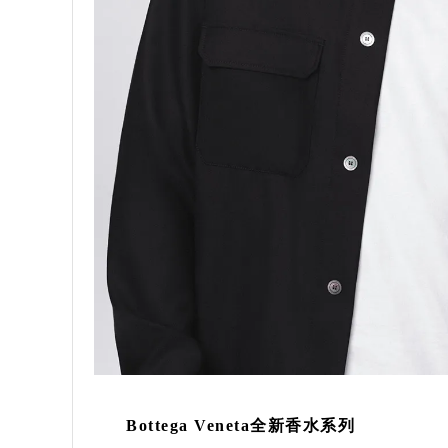
Bottega Veneta全新香水系列