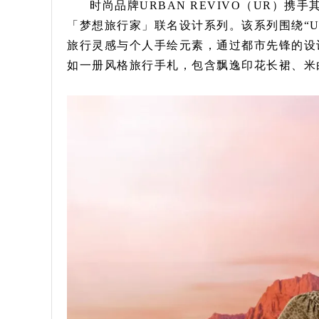
时尚品牌URBAN REVIVO（UR）
「梦想旅行家」联名设计系列。该系列围绕“UR
旅行灵感与个人手绘元素，通过都市先锋的设
如一册风格旅行手札，包含飘逸印花长裙、米