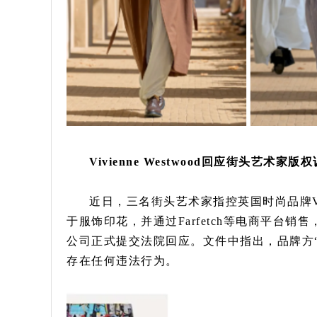
Vivienne Westwood回应街头艺术家版
近日，三名街头艺术家指控英国时尚品牌Vivi
于服饰印花，并通过Farfetch等电商平台销售，引
公司正式提交法院回应。文件中指出，品牌方
存在任何违法行为。