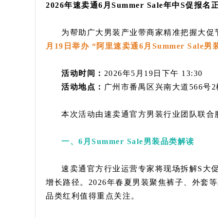
2026年速卖通6月Summer Sale年中S
为帮助广大男装产业带商家精准把握大促
月19日举办 “阿里速卖通6月Summer Sal
活动时间：
2026年5月19日下午 13:30
活动地点：
广州市番禺区兴南大道566号
本次活动由速卖通官方男装行业团队联合
一、6月Summer Sale男装品类解读
速卖通官方行业运营专家将现场拆解S大
增长路径。2026年春夏男装聚焦裤子、外套
品类红利值得重点关注。