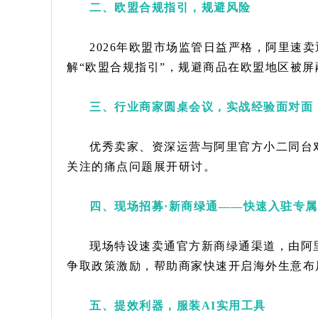
二、欧盟合规指引，规避风险
2026年欧盟市场监管日益严格，阿里速
解“欧盟合规指引”，规避商品在欧盟地区被
三、行业商家圆桌会议，实战经验面对面
优秀卖家、资深运营与阿里官方小二同台
关注的痛点问题展开研讨。
四、现场招募·新商绿通——快速入驻专
现场特设速卖通官方新商绿通渠道，由阿
争取政策激励，帮助商家快速开启海外生意布
五、提效利器，服装AI实用工具