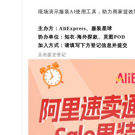
现场演示服装AI使用工具，助力商家提效
主办方：AliExpress、服装星球
协办单位：知衣-海外探款、灵图POD
加入方式：请填写下方登记信息并提交
点击提交登记