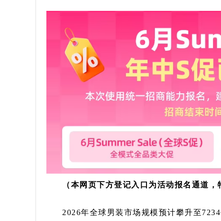
（本网页下方登记入口为活动报名通道，
2026年全球男装市场规模预计攀升至72