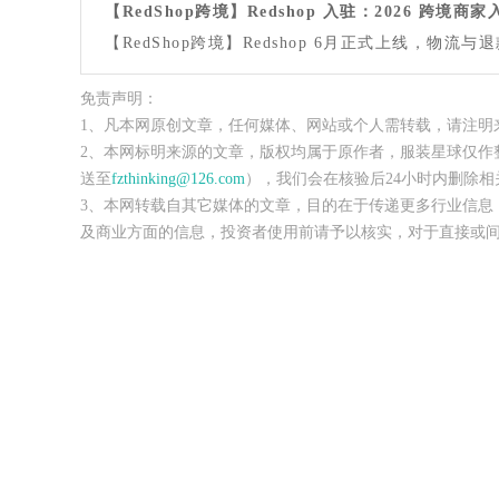
【RedShop跨境】Redshop 入驻：2026 跨境
【RedShop跨境】Redshop 6月正式上线，物流
免责声明：
1、凡本网原创文章，任何媒体、网站或个人需转载，请注明
2、本网标明来源的文章，版权均属于原作者，服装星球仅作
送至
fzthinking@126.com
），我们会在核验后24小时内删除相
3、本网转载自其它媒体的文章，目的在于传递更多行业信息
及商业方面的信息，投资者使用前请予以核实，对于直接或