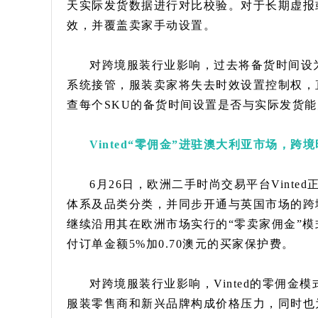
天实际发货数据进行对比校验。对于长期虚报
效，并覆盖卖家手动设置。
对跨境服装行业影响，过去将备货时间设
系统接管，服装卖家将失去时效设置控制权，
查每个SKU的备货时间设置是否与实际发货
Vinted“零佣金”进驻澳大利亚市场，
6月26日，欧洲二手时尚交易平台Vint
体系及品类分类，并同步开通与英国市场的跨境互通
继续沿用其在欧洲市场实行的“零卖家佣金”
付订单金额5%加0.70澳元的买家保护费。
对跨境服装行业影响，Vinted的零佣
服装零售商和新兴品牌构成价格压力，同时也