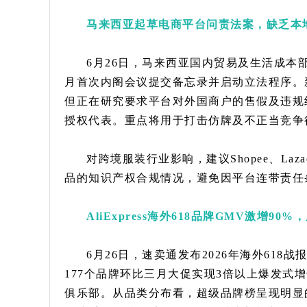
马来西亚起草电商平台问责法案，缺乏本
6月26日，马来西亚国内贸易及生活成本
月首次内阁会议提交备忘录并启动立法程序。
但正在研究要求平台对外国商户的售假及违规
授权代表。重点将用于打击仿牌及不正当竞争
对跨境服装行业影响，建议Shopee、Laza
品的知识产权合规情况，避免因平台连带责任
AliExpress海外618品牌GMV激增
6月26日，速卖通发布2026年海外618
177个品牌环比三月大促实现3倍以上爆发式
俱乐部。从品类分布看，超级品牌榜呈现明显的