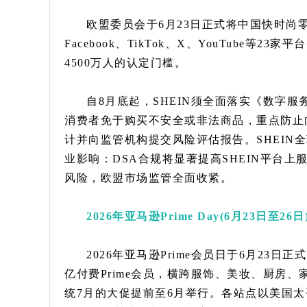
欧盟委员会于6月23日正式将中国快时尚零
Facebook、TikTok、X、YouTube等2
4500万人的认定门槛。
自8月底起，SHEIN须全面落实《数字
消费者免于购买不安全或非法商品，重点防止
计并向监管机构提交风险评估报告。SHEIN
业影响：DSA合规将显著提高SHEIN平台
风险，欧盟市场监管全面收紧。
2026年亚马逊Prime Day(6月23日至
2026年亚马逊Prime会员日于6月23
亿付费Prime会员，横跨服饰、美妆、厨房
统7月的大促提前至6月举行。各站点以美国太