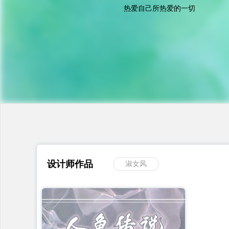
热爱自己所热爱的一切
设计师作品
淑女风