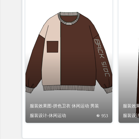
服装效果图-拼色卫衣 休闲运动 男装
服装效果
服装设计-休闲运动
服装设计
953