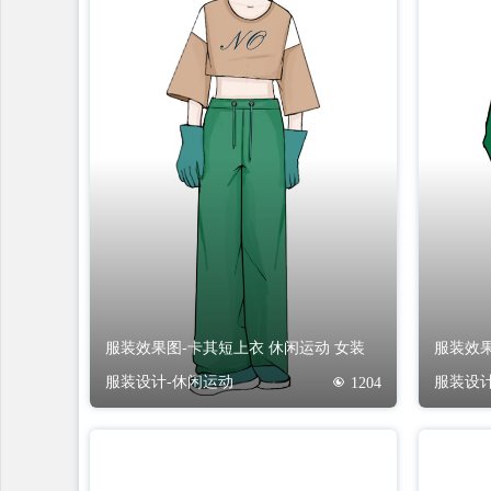
服装效果图-卡其短上衣 休闲运动 女装
服装效果
服装设计-休闲运动
服装设计
1204