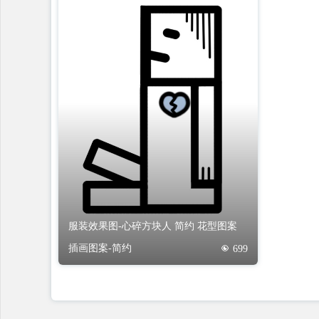
服装效果图-心碎方块人 简约 花型图案
插画图案-简约
699