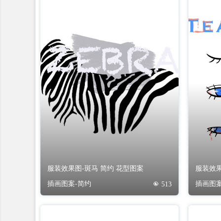
服装效果图-斑马 简约 花型图案
服装效果
插画图案-简约
插画图案
513