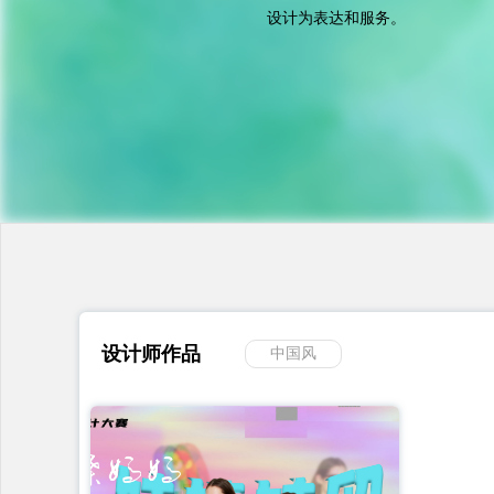
设计为表达和服务。
设计师作品
中国风