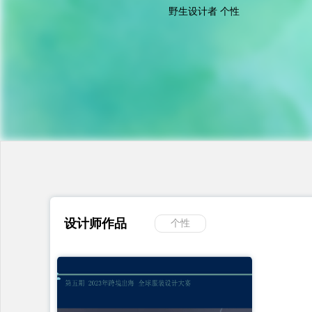
野生设计者 个性
设计师作品
个性