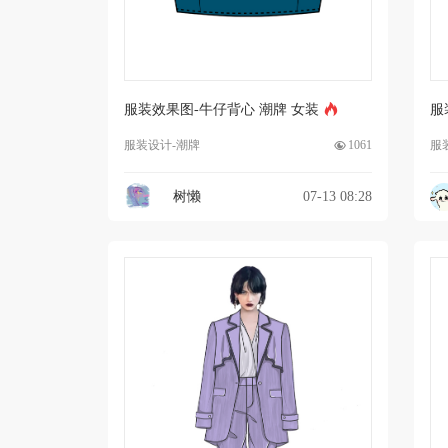
服装效果图-牛仔背心 潮牌 女装
服
服装设计-潮牌
1061
服
树懒
07-13 08:28