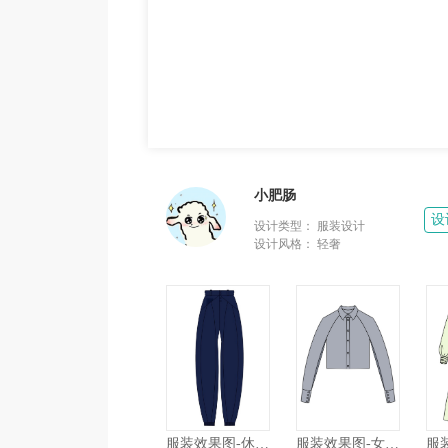
小肥肠
设
设计类型：
服装设计
设计风格：
轻奢
服装效果图-休闲裤 休闲运动 男装
服装效果图-女装衬衫 简约中性 女装