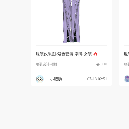
服装效果图-紫色套装 潮牌 女装
服
服装设计-潮牌
1110
服
小肥肠
07-13 02:51