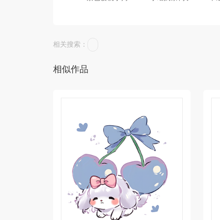
相关搜索：
相似作品