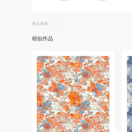
相关搜索：
相似作品