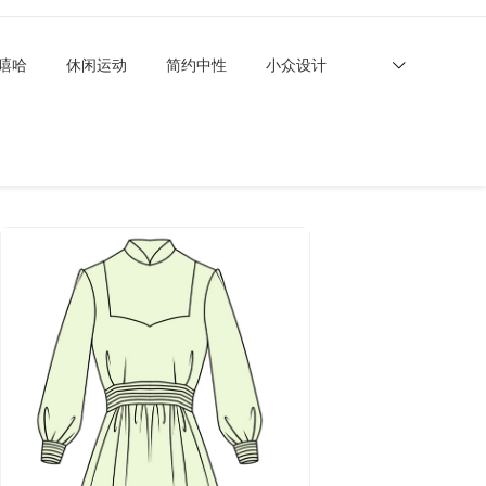
嘻哈
休闲运动
简约中性
小众设计