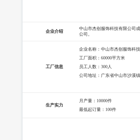
中山市杰创服饰科技有限公司成立
企业介绍
公司。
企业名称：中山市杰创服饰科
工厂⾯积：60000平⽅⽶
工厂信息
员⼯⼈数：300⼈
公司地址：广东省中山市沙溪
⽉产量：10000件
生产实力
最低起订量：100件