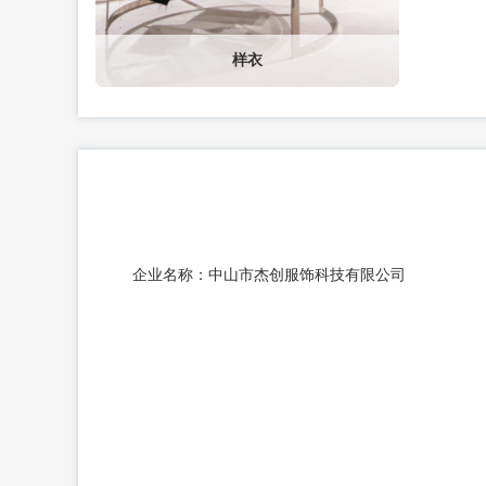
样衣
企业名称：
中山市杰创服饰科技有限公司