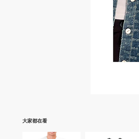
大家都在看