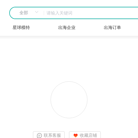
星球模特
出海企业
出海订单
联系客服
收藏店铺