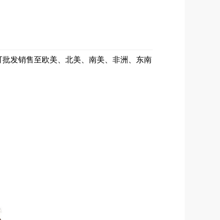
，可批发销售至欧美、北美、南美、非洲、东南