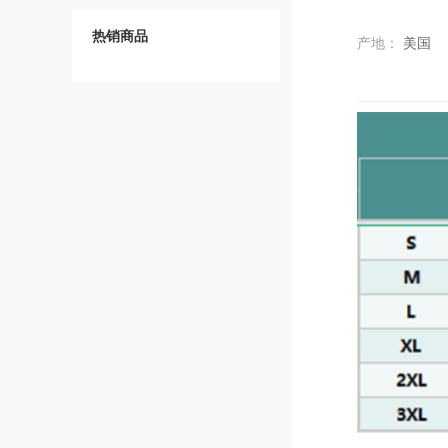
热销商品
产地：
美国