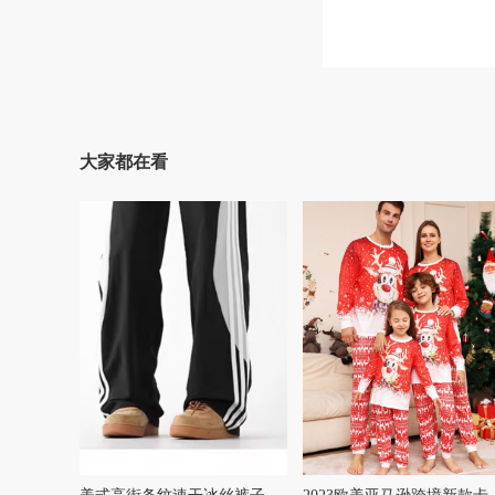
大家都在看