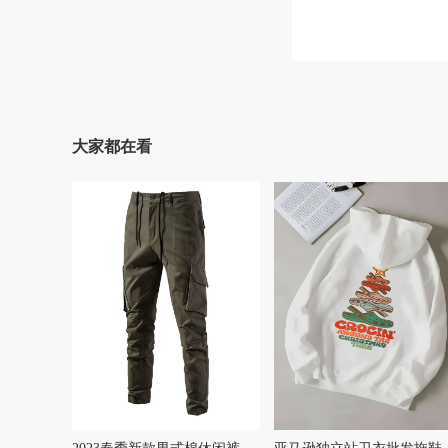
大家都在看