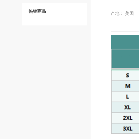
热销商品
产地：
美国