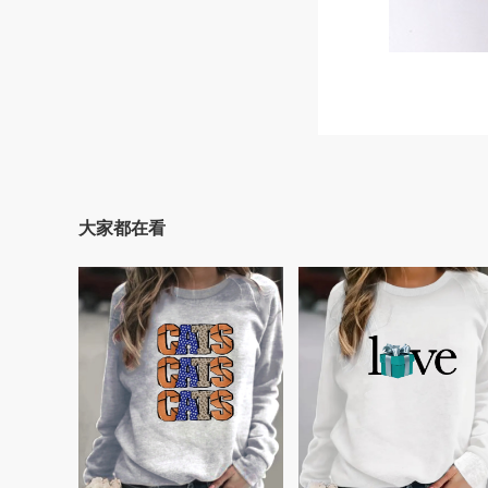
大家都在看