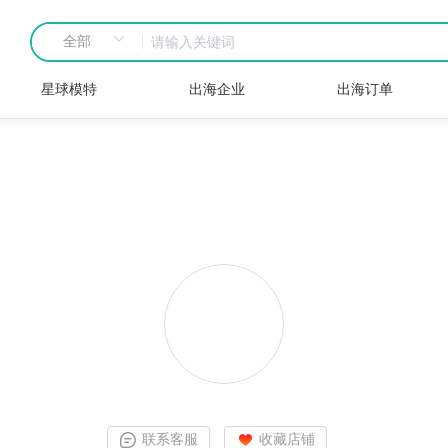
星球模特
出海企业
出海订单
联系客服
收藏店铺