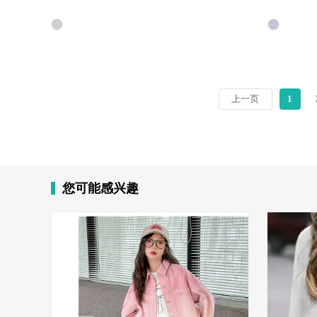
上一页
1
您可能感兴趣