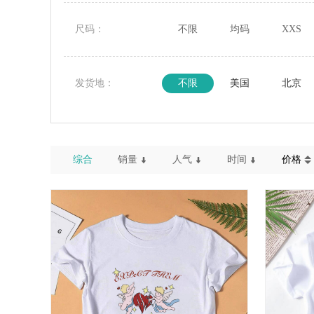
尺码：
不限
均码
XXS
发货地：
不限
美国
北京
综合
销量
人气
时间
价格