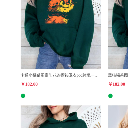
卡通小橘猫图案印花连帽衫卫衣pod跨境一件代发男女款秋冬款加厚卫衣
￥182.00
￥182.00