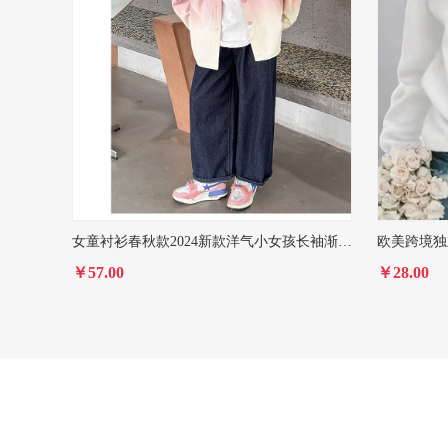
女童衬衫春秋款2024新款洋气小女孩长袖渐变翻领衬衣女孩时髦外套
欧美跨境独
￥57.00
￥28.00