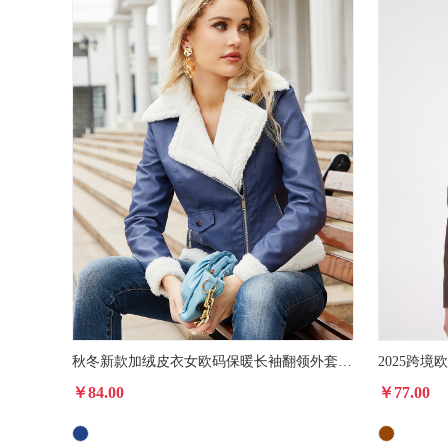
秋冬新款加绒皮衣女欧码保暖长袖翻领外套欧美通勤休闲夹克亚马逊
￥84.00
￥77.00