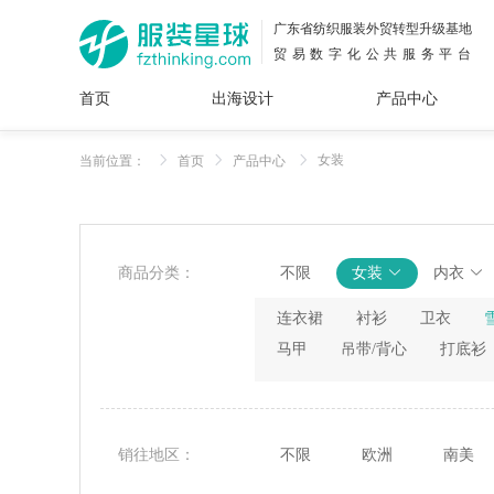
广东省纺织服装外贸转型升级基地
贸易数字化公共服务平台
首页
出海设计
产品中心
面料
插画
服装
女装
内衣
男装
运动
童装
牛仔
女装
当前位置：
首页
产品中心
花型
图案
设计
服
服装
图案
商品分类：
不限
女装
内衣
连衣裙
衬衫
卫衣
马甲
吊带/背心
打底衫
销往地区：
不限
欧洲
南美