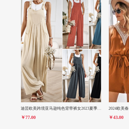
迪芸欧美跨境亚马逊纯色背带裤女2023夏季外贸宽松阔腿连体长裤
￥77.00
￥43.00