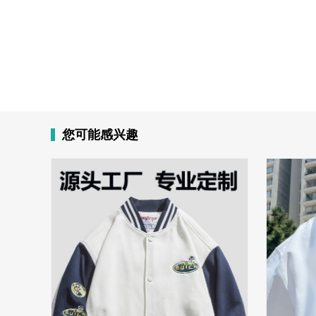
您可能感兴趣