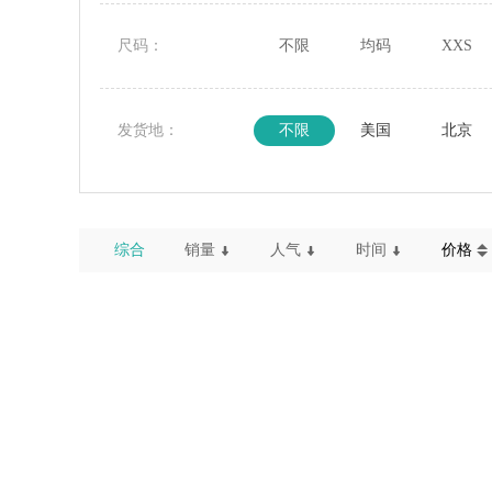
尺码：
不限
均码
XXS
发货地：
不限
美国
北京
综合
销量
人气
时间
价格