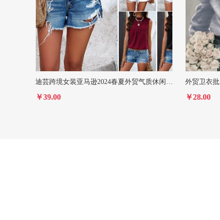
迪芸跨境女装亚马逊2024春夏外贸气质休闲纯色无袖背心上衣
外贸卫衣批
￥39.00
￥28.00