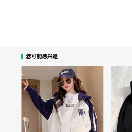
您可能感兴趣