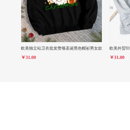
欧美独立站卫衣批发赞颂圣诞黑色帽衫男女款
欧美外贸印
￥31.00
￥31.00