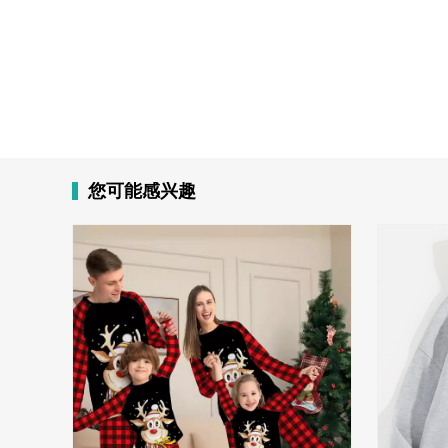
您可能感兴趣